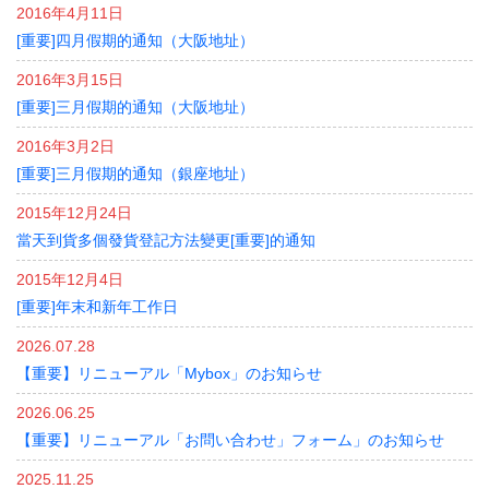
2016年4月11日
[重要]四月假期的通知（大阪地址）
2016年3月15日
[重要]三月假期的通知（大阪地址）
2016年3月2日
[重要]三月假期的通知（銀座地址）
2015年12月24日
當天到貨多個發貨登記方法變更[重要]的通知
2015年12月4日
[重要]年末和新年工作日
2026.07.28
【重要】リニューアル「Mybox」のお知らせ
2026.06.25
【重要】リニューアル「お問い合わせ」フォーム」のお知らせ
2025.11.25