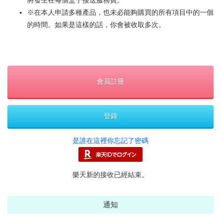
將發生在每個盒子接送服務費。
※在本人申請多種產品，也未必能夠購買的所有項目中的一個
的時間。
如果是這樣的話，你會被收取多次。
會員註冊
登錄
是誰在這裡你忘記了密碼
樂天新的接收已經結束。
通知