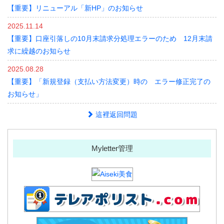
【重要】リニューアル「新HP」のお知らせ
2025.11.14
【重要】口座引落しの10月末請求分処理エラーのため 12月末請
求に繰越のお知らせ
2025.08.28
【重要】「新規登録（支払い方法変更）時の エラー修正完了の
お知らせ」
這裡返回問題
Myletter管理