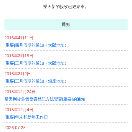
樂天新的接收已經結束。
通知
2016年4月11日
[重要]四月假期的通知（大阪地址）
2016年3月15日
[重要]三月假期的通知（大阪地址）
2016年3月2日
[重要]三月假期的通知（銀座地址）
2015年12月24日
當天到貨多個發貨登記方法變更[重要]的通知
2015年12月4日
[重要]年末和新年工作日
2026.07.28