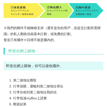
※我們的郵件不能轉移支持（通常是你的用戶，並提交計劃所需標
識）的私人郵政信箱基本計劃，或免費的計劃。
發送只有國外※目標不能是國內的。
即使在網上購物
即使在網上購物，你可以接收國外。
第二個地址獲取
行李採購，運輸到第二個地址尋址
行李在收到第二個地址我的信
行李抵達myBox上證實
郵資結算