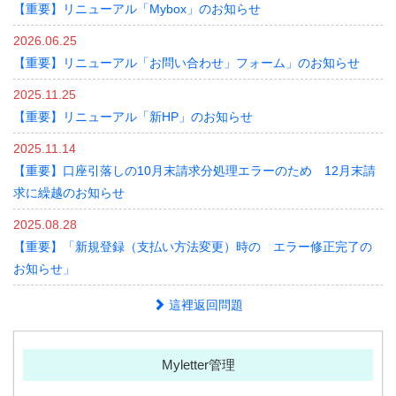
【重要】リニューアル「Mybox」のお知らせ
2026.06.25
【重要】リニューアル「お問い合わせ」フォーム」のお知らせ
2025.11.25
【重要】リニューアル「新HP」のお知らせ
2025.11.14
【重要】口座引落しの10月末請求分処理エラーのため 12月末請
求に繰越のお知らせ
2025.08.28
【重要】「新規登録（支払い方法変更）時の エラー修正完了の
お知らせ」
這裡返回問題
Myletter管理