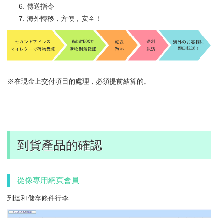
傳送指令
海外轉移，方便，安全！
※在現金上交付項目的處理，必須提前結算的。
到貨產品的確認
從像專用網頁會員
到達和儲存條件行李