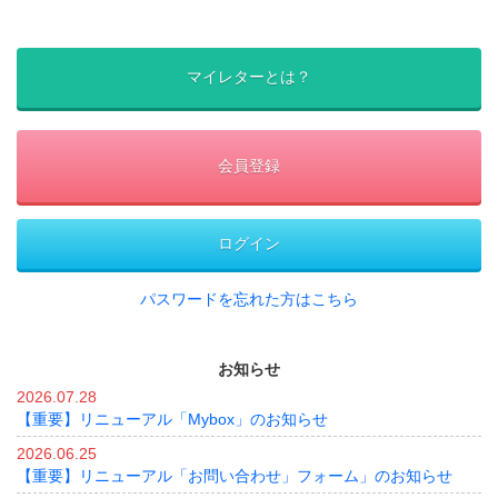
マイレターとは？
会員登録
ログイン
パスワードを忘れた方はこちら
お知らせ
2026.07.28
【重要】リニューアル「Mybox」のお知らせ
2026.06.25
【重要】リニューアル「お問い合わせ」フォーム」のお知らせ