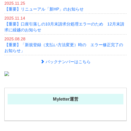
2025.11.25
【重要】リニューアル「新HP」のお知らせ
2025.11.14
【重要】口座引落しの10月末請求分処理エラーのため 12月末請
求に繰越のお知らせ
2025.08.28
【重要】「新規登録（支払い方法変更）時の エラー修正完了の
お知らせ」
バックナンバーはこちら
Myletter運営