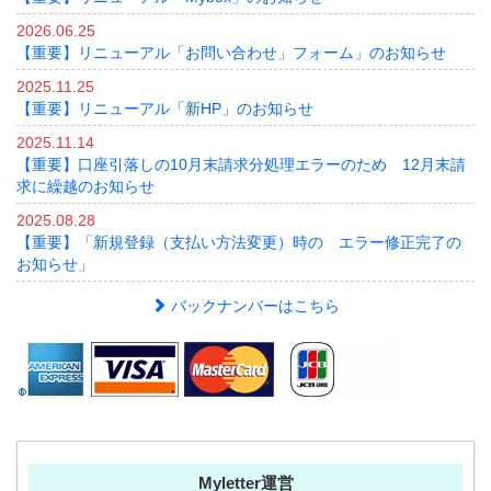
2026.06.25
【重要】リニューアル「お問い合わせ」フォーム」のお知らせ
2025.11.25
【重要】リニューアル「新HP」のお知らせ
2025.11.14
【重要】口座引落しの10月末請求分処理エラーのため 12月末請
求に繰越のお知らせ
2025.08.28
【重要】「新規登録（支払い方法変更）時の エラー修正完了の
お知らせ」
バックナンバーはこちら
Myletter運営