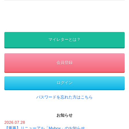
マイレターとは？
会員登録
ログイン
パスワードを忘れた方はこちら
お知らせ
2026.07.28
【重要】リニューアル「Mybox」のお知らせ