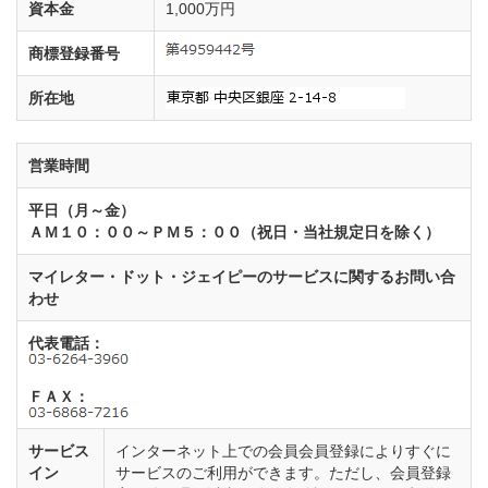
資本金
1,000万円
商標登録番号
所在地
営業時間
平日（月～金）
ＡＭ１０：００～ＰＭ５：００（祝日・当社規定日を除く）
マイレター・ドット・ジェイピーのサービスに関するお問い合
わせ
代表電話：
ＦＡＸ：
サービス
インターネット上での会員会員登録によりすぐに
イン
サービスのご利用ができます。ただし、会員登録