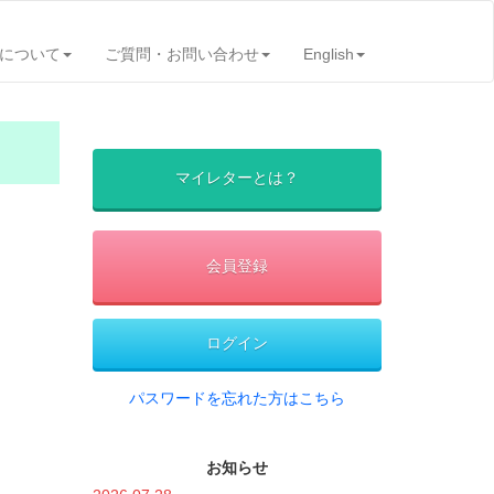
について
ご質問・お問い合わせ
English
マイレターとは？
会員登録
ログイン
パスワードを忘れた方はこちら
お知らせ