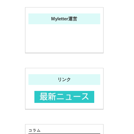
Myletter運営
リンク
コラム