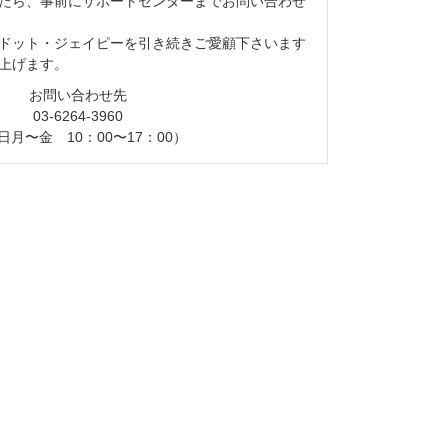
たら、事前にサポートセンターまでお問い合わせ
ドット・ジェイピーを引き続きご愛顧下さいます
上げます。
お問い合わせ先
03-6264-3960
日月〜金 10：00〜17：00）