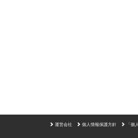
運営会社
個人情報保護方針
「個