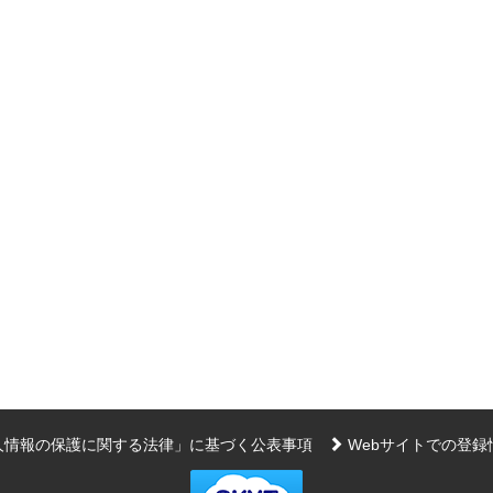
人情報の保護に関する法律」に基づく公表事項
Webサイトでの登録