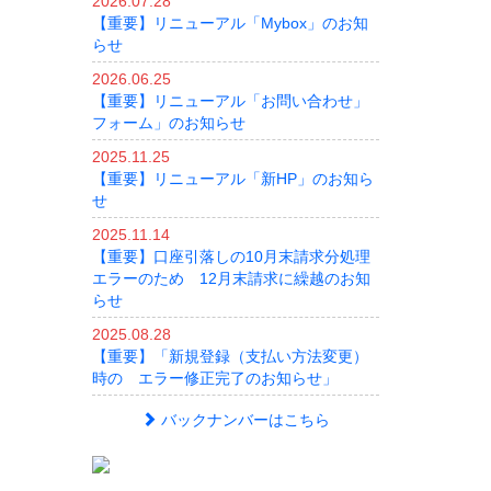
2026.07.28
【重要】リニューアル「Mybox」のお知
らせ
2026.06.25
【重要】リニューアル「お問い合わせ」
フォーム」のお知らせ
2025.11.25
【重要】リニューアル「新HP」のお知ら
せ
2025.11.14
【重要】口座引落しの10月末請求分処理
エラーのため 12月末請求に繰越のお知
らせ
2025.08.28
【重要】「新規登録（支払い方法変更）
時の エラー修正完了のお知らせ」
バックナンバーはこちら