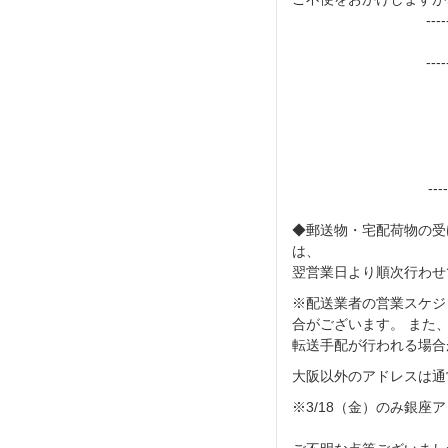
----
----
---
◆郵送物・宅配荷物の受
は、
翌営業日より順次行わせ
※配送業者の営業スケジ
合がございます。 また
転送手配が行われる場合
大阪以外のアドレスは通
※3/18（金）のみ銀座