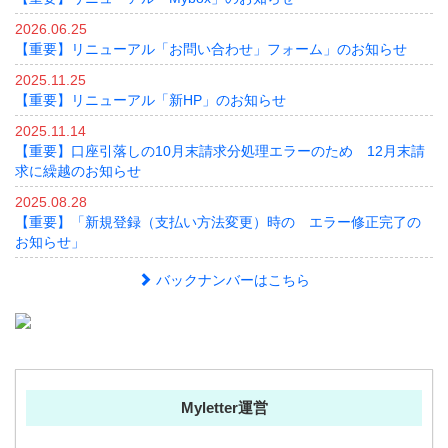
2026.06.25
【重要】リニューアル「お問い合わせ」フォーム」のお知らせ
2025.11.25
【重要】リニューアル「新HP」のお知らせ
2025.11.14
【重要】口座引落しの10月末請求分処理エラーのため 12月末請
求に繰越のお知らせ
2025.08.28
【重要】「新規登録（支払い方法変更）時の エラー修正完了の
お知らせ」
バックナンバーはこちら
Myletter運営