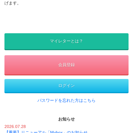
げます。
マイレターとは？
会員登録
ログイン
パスワードを忘れた方はこちら
お知らせ
2026.07.28
【重要】リニューアル「Mybox」のお知らせ