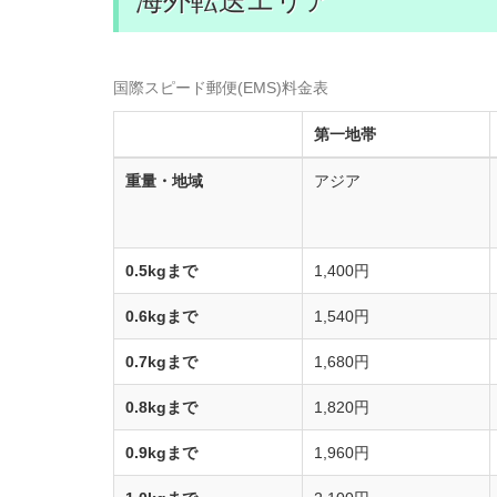
海外転送エリア
国際スピード郵便(EMS)料金表
第一地帯
重量・地域
アジア
0.5kgまで
1,400円
0.6kgまで
1,540円
0.7kgまで
1,680円
0.8kgまで
1,820円
0.9kgまで
1,960円