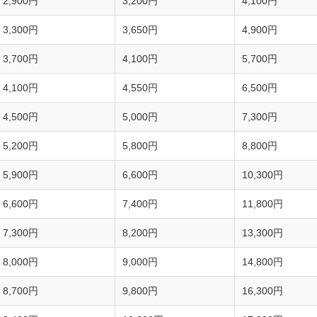
2,900円
3,200円
4,100円
3,300円
3,650円
4,900円
3,700円
4,100円
5,700円
4,100円
4,550円
6,500円
4,500円
5,000円
7,300円
5,200円
5,800円
8,800円
5,900円
6,600円
10,300円
6,600円
7,400円
11,800円
7,300円
8,200円
13,300円
8,000円
9,000円
14,800円
8,700円
9,800円
16,300円