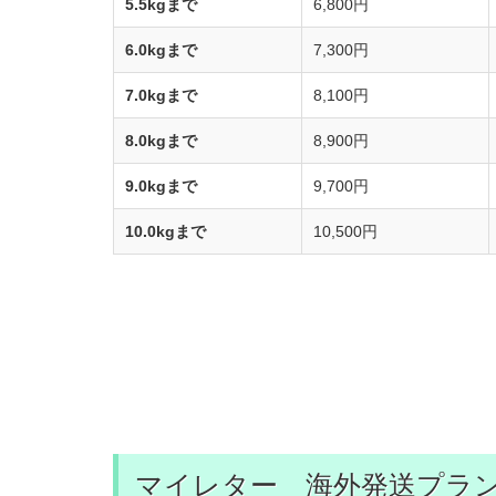
5.5kgまで
6,800円
6.0kgまで
7,300円
7.0kgまで
8,100円
8.0kgまで
8,900円
9.0kgまで
9,700円
10.0kgまで
10,500円
マイレター 海外発送プラ