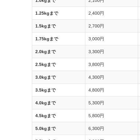
1.0kgまで
2,100円
1.25kgまで
2,400円
1.5kgまで
2,700円
1.75kgまで
3,000円
2.0kgまで
3,300円
2.5kgまで
3,800円
3.0kgまで
4,300円
3.5kgまで
4,800円
4.0kgまで
5,300円
4.5kgまで
5,800円
5.0kgまで
6,300円