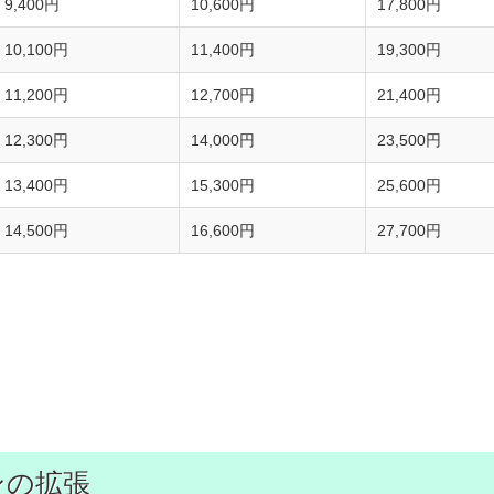
9,400円
10,600円
17,800円
10,100円
11,400円
19,300円
11,200円
12,700円
21,400円
12,300円
14,000円
23,500円
13,400円
15,300円
25,600円
14,500円
16,600円
27,700円
ンの拡張