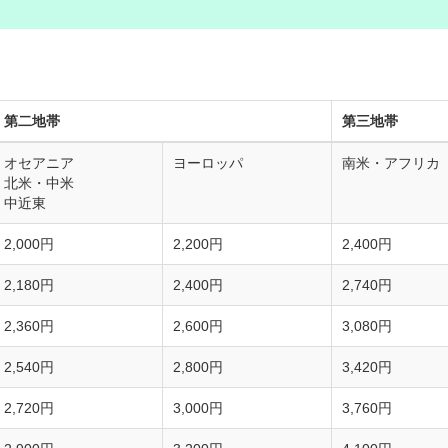
第二地帯
第三地帯
オセアニア
ヨーロッパ
南米・アフリカ
北米・中米
中近東
2,000円
2,200円
2,400円
2,180円
2,400円
2,740円
2,360円
2,600円
3,080円
2,540円
2,800円
3,420円
2,720円
3,000円
3,760円