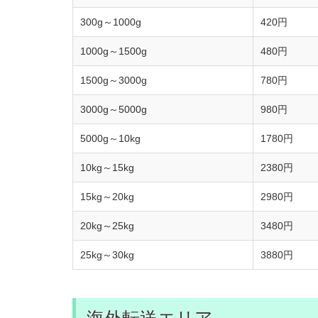
300g～1000g
420円
1000g～1500g
480円
1500g～3000g
780円
3000g～5000g
980円
5000g～10kg
1780円
10kg～15kg
2380円
15kg～20kg
2980円
20kg～25kg
3480円
25kg～30kg
3880円