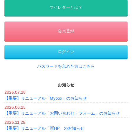
マイレターとは？
会員登録
ログイン
パスワードを忘れた方はこちら
お知らせ
2026.07.28
【重要】リニューアル「Mybox」のお知らせ
2026.06.25
【重要】リニューアル「お問い合わせ」フォーム」のお知らせ
2025.11.25
【重要】リニューアル「新HP」のお知らせ