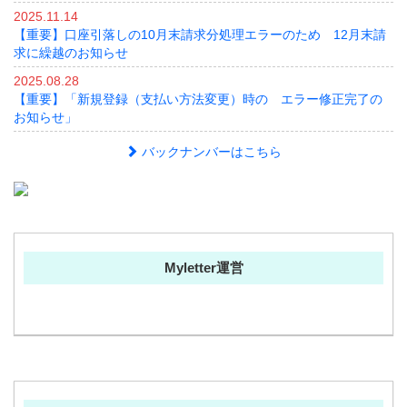
2025.11.14
【重要】口座引落しの10月末請求分処理エラーのため 12月末請
求に繰越のお知らせ
2025.08.28
【重要】「新規登録（支払い方法変更）時の エラー修正完了の
お知らせ」
バックナンバーはこちら
Myletter運営