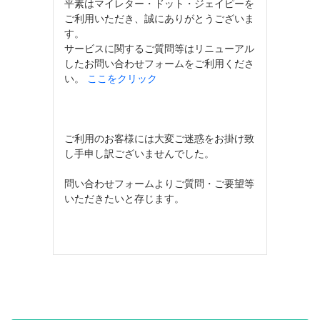
平素はマイレター・ドット・ジェイピーを
ご利用いただき、誠にありがとうございま
す。
サービスに関するご質問等はリニューアル
したお問い合わせフォームをご利用くださ
い。
ここをクリック
ご利用のお客様には大変ご迷惑をお掛け致
し手申し訳ございませんでした。
問い合わせフォームよりご質問・ご要望等
いただきたいと存じます。