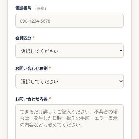
電話番号
（任意）
会員区分
*
お問い合わせ種別
*
お問い合わせ内容
*