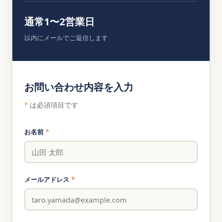
通常1〜2営業日
以内にメールでご返信します
お問い合わせ内容を入力
*
は必須項目です
お名前
*
メールアドレス
*