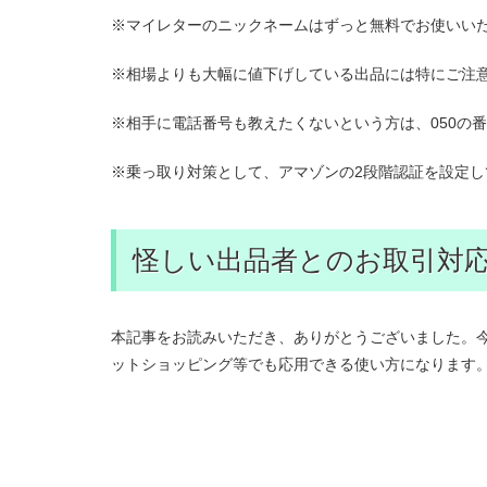
※マイレターのニックネームはずっと無料でお使いい
※相場よりも大幅に値下げしている出品には特にご注
※相手に電話番号も教えたくないという方は、050の
※乗っ取り対策として、アマゾンの2段階認証を設定
怪しい出品者とのお取引対
本記事をお読みいただき、ありがとうございました。今
ットショッピング等でも応用できる使い方になります