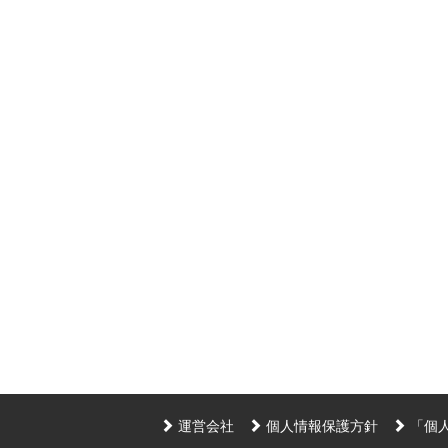
運営会社
個人情報保護方針
「個