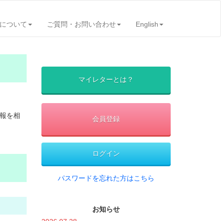
について
ご質問・お問い合わせ
English
マイレターとは？
情報を相
会員登録
ログイン
パスワードを忘れた方はこちら
お知らせ