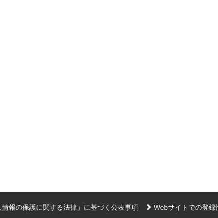
人情報の保護に関する法律」に基づく公表事項
Webサイトでの登録