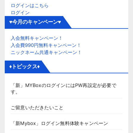
ログインはこちら
ログイン
♥今月のキャンペーン♥
入会無料キャンペーン！
入会費990円無料キャンペーン！
ニックネーム共通キャンペーン！
♦トピックス♦
「新」MYBoxのログインにはPW再設定が必要で
す。
ご留意いただきたいこと
「新Mybox」ログイン無料体験キャンペーン