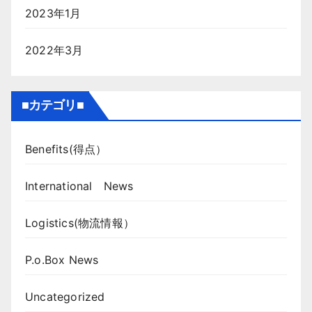
2023年1月
2022年3月
■カテゴリ■
Benefits(得点）
International News
Logistics(物流情報）
P.o.Box News
Uncategorized