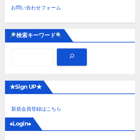
お問い合わせフォーム
検索キーワード
★Sign UP★
新規会員登録はこちら
♠Login♠