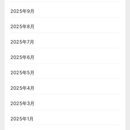
2025年9月
2025年8月
2025年7月
2025年6月
2025年5月
2025年4月
2025年3月
2025年1月