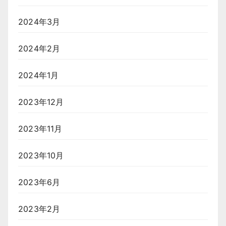
2024年3月
2024年2月
2024年1月
2023年12月
2023年11月
2023年10月
2023年6月
2023年2月