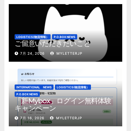
LOGISTICS(物流情報）
P.O.BOX NEWS
ご留意いただきたいこと
7月 24, 2026
MYLETTERJP
INTERNATIONAL NEWS
LOGISTICS(物流情報）
P.O.BOX NEWS
「新Mybox」ログイン無料体験
キャンペーン
7月 16, 2026
MYLETTERJP