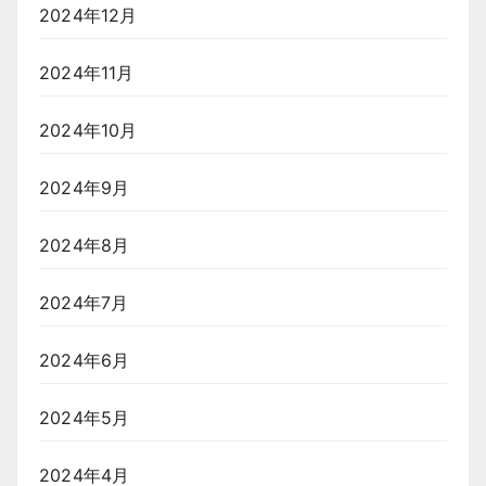
2024年12月
2024年11月
2024年10月
2024年9月
2024年8月
2024年7月
2024年6月
2024年5月
2024年4月