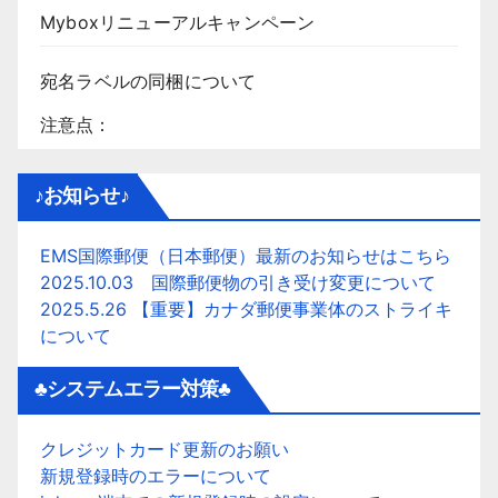
Myboxリニューアルキャンペーン
宛名ラベルの同梱について
注意点：
♪お知らせ♪
EMS国際郵便（日本郵便）最新のお知らせはこちら
2025.10.03 国際郵便物の引き受け変更について
2025.5.26 【重要】カナダ郵便事業体のストライキ
について
♣システムエラー対策♣
クレジットカード更新のお願い
新規登録時のエラーについて