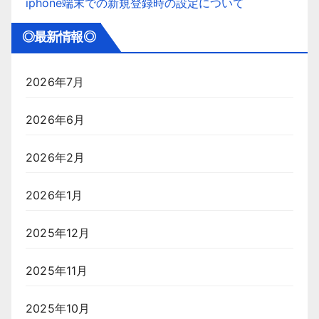
iphone端末での新規登録時の設定について
◎最新情報◎
2026年7月
2026年6月
2026年2月
2026年1月
2025年12月
2025年11月
2025年10月