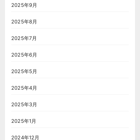
2025年9月
2025年8月
2025年7月
2025年6月
2025年5月
2025年4月
2025年3月
2025年1月
2024年12月