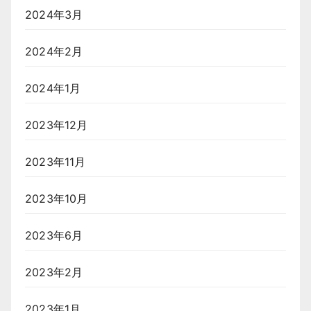
2024年3月
2024年2月
2024年1月
2023年12月
2023年11月
2023年10月
2023年6月
2023年2月
2023年1月