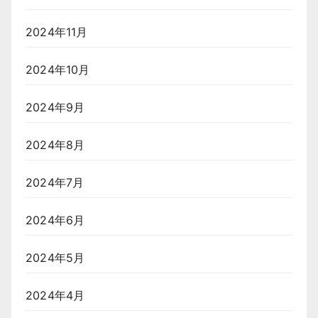
2024年11月
2024年10月
2024年9月
2024年8月
2024年7月
2024年6月
2024年5月
2024年4月