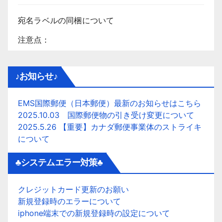
宛名ラベルの同梱について
注意点：
♪お知らせ♪
EMS国際郵便（日本郵便）最新のお知らせはこちら
2025.10.03 国際郵便物の引き受け変更について
2025.5.26 【重要】カナダ郵便事業体のストライキ
について
♣システムエラー対策♣
クレジットカード更新のお願い
新規登録時のエラーについて
iphone端末での新規登録時の設定について