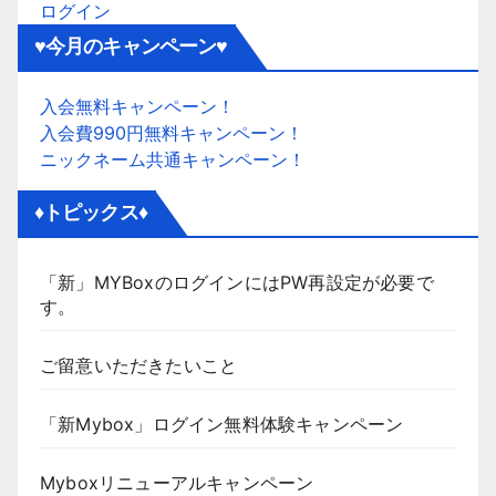
ログイン
♥今月のキャンペーン♥
入会無料キャンペーン！
入会費990円無料キャンペーン！
ニックネーム共通キャンペーン！
♦トピックス♦
「新」MYBoxのログインにはPW再設定が必要で
す。
ご留意いただきたいこと
「新Mybox」ログイン無料体験キャンペーン
Myboxリニューアルキャンペーン