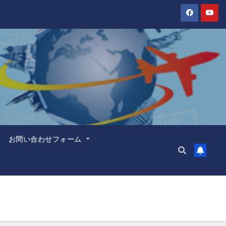
お問い合わせフォーム