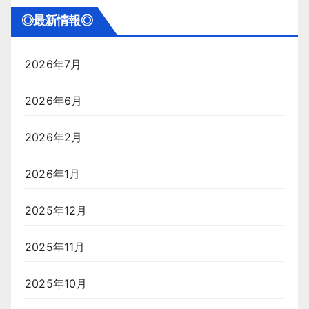
◎最新情報◎
2026年7月
2026年6月
2026年2月
2026年1月
2025年12月
2025年11月
2025年10月