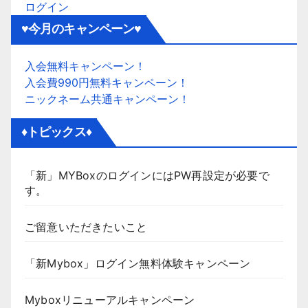
ログイン
♥今月のキャンペーン♥
入会無料キャンペーン！
入会費990円無料キャンペーン！
ニックネーム共通キャンペーン！
♦トピックス♦
「新」MYBoxのログインにはPW再設定が必要で
す。
ご留意いただきたいこと
「新Mybox」ログイン無料体験キャンペーン
Myboxリニューアルキャンペーン