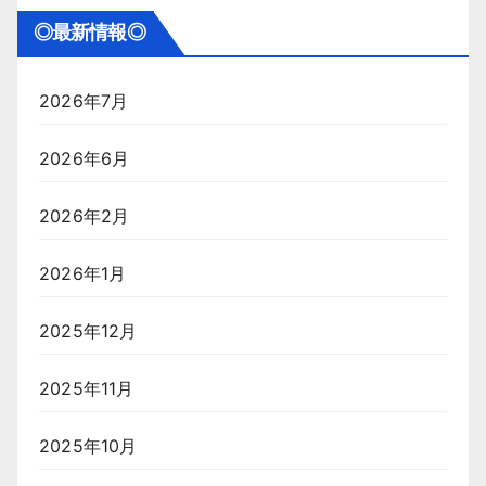
◎最新情報◎
2026年7月
2026年6月
2026年2月
2026年1月
2025年12月
2025年11月
2025年10月