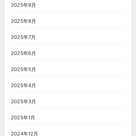
2025年9月
2025年8月
2025年7月
2025年6月
2025年5月
2025年4月
2025年3月
2025年1月
2024年12月