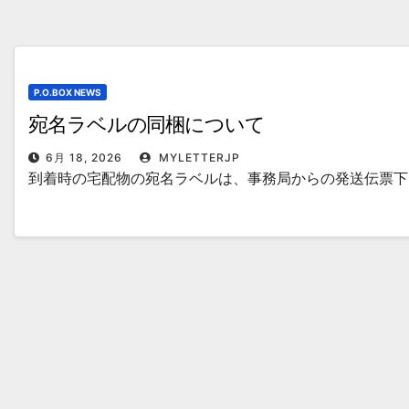
P.O.BOX NEWS
宛名ラベルの同梱について
6月 18, 2026
MYLETTERJP
到着時の宅配物の宛名ラベルは、事務局からの発送伝票下