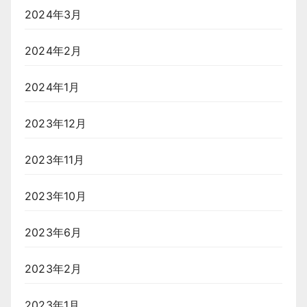
2024年3月
2024年2月
2024年1月
2023年12月
2023年11月
2023年10月
2023年6月
2023年2月
2023年1月