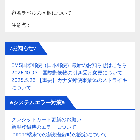
宛名ラベルの同梱について
注意点：
♪お知らせ♪
EMS国際郵便（日本郵便）最新のお知らせはこちら
2025.10.03 国際郵便物の引き受け変更について
2025.5.26 【重要】カナダ郵便事業体のストライキ
について
♣システムエラー対策♣
クレジットカード更新のお願い
新規登録時のエラーについて
iphone端末での新規登録時の設定について