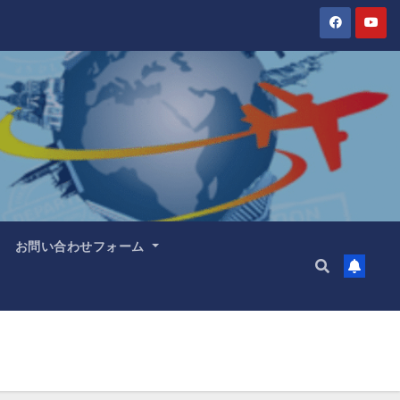
お問い合わせフォーム