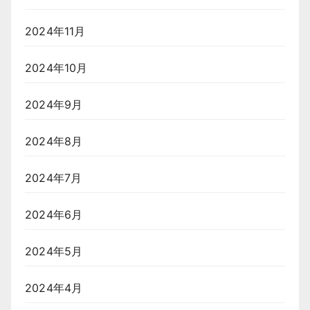
2024年11月
2024年10月
2024年9月
2024年8月
2024年7月
2024年6月
2024年5月
2024年4月