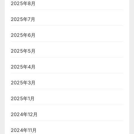
2025年8月
2025年7月
2025年6月
2025年5月
2025年4月
2025年3月
2025年1月
2024年12月
2024年11月