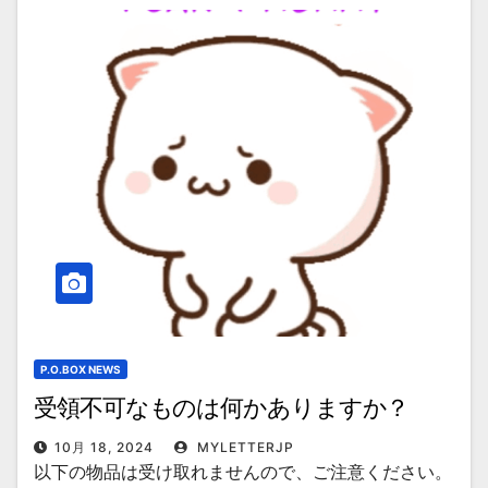
P.O.BOX NEWS
受領不可なものは何かありますか？
10月 18, 2024
MYLETTERJP
以下の物品は受け取れませんので、ご注意ください。