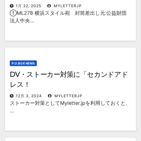
1月 22, 2025
MYLETTERJP
①ML278 横浜スタイル宛 封筒差出し元:公益財団
法人中央…
P.O.BOX NEWS
DV・ストーカー対策に「セカンドアド
レス！
12月 3, 2024
MYLETTERJP
ストーカー対策としてMyletter.jpを利用しておくと、
…