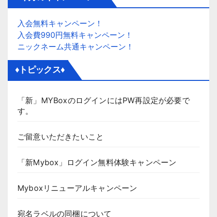
入会無料キャンペーン！
入会費990円無料キャンペーン！
ニックネーム共通キャンペーン！
♦トピックス♦
「新」MYBoxのログインにはPW再設定が必要で
す。
ご留意いただきたいこと
「新Mybox」ログイン無料体験キャンペーン
Myboxリニューアルキャンペーン
宛名ラベルの同梱について