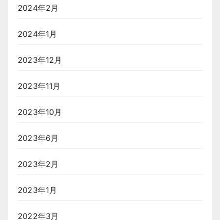
2024年2月
2024年1月
2023年12月
2023年11月
2023年10月
2023年6月
2023年2月
2023年1月
2022年3月