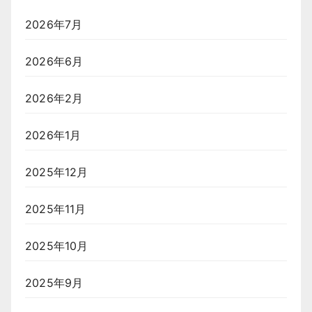
2026年7月
2026年6月
2026年2月
2026年1月
2025年12月
2025年11月
2025年10月
2025年9月