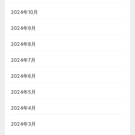
2024年10月
2024年9月
2024年8月
2024年7月
2024年6月
2024年5月
2024年4月
2024年3月