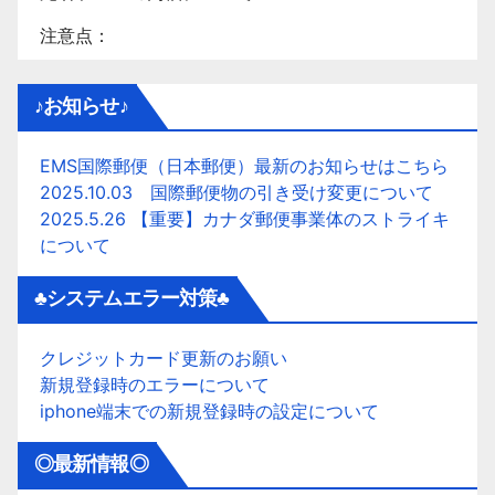
注意点：
♪お知らせ♪
EMS国際郵便（日本郵便）最新のお知らせはこちら
2025.10.03 国際郵便物の引き受け変更について
2025.5.26 【重要】カナダ郵便事業体のストライキ
について
♣システムエラー対策♣
クレジットカード更新のお願い
新規登録時のエラーについて
iphone端末での新規登録時の設定について
◎最新情報◎