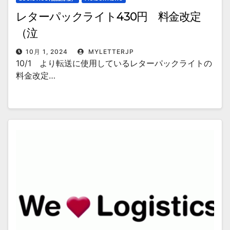
レターパックライト430円 料金改定
（泣
10月 1, 2024
MYLETTERJP
10/1 より転送に使用しているレターパックライトの
料金改定…