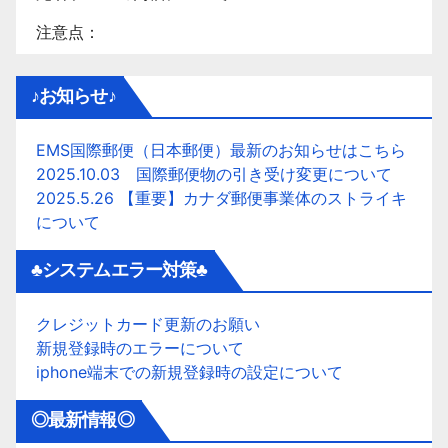
注意点：
♪お知らせ♪
EMS国際郵便（日本郵便）最新のお知らせはこちら
2025.10.03 国際郵便物の引き受け変更について
2025.5.26 【重要】カナダ郵便事業体のストライキ
について
♣システムエラー対策♣
クレジットカード更新のお願い
新規登録時のエラーについて
iphone端末での新規登録時の設定について
◎最新情報◎