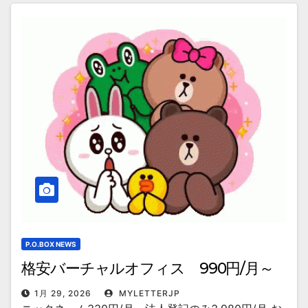
P.O.BOX NEWS
格安バーチャルオフィス 990円/月～
1月 29, 2026
MYLETTERJP