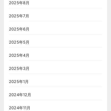
2025年8月
2025年7月
2025年6月
2025年5月
2025年4月
2025年3月
2025年1月
2024年12月
2024年11月