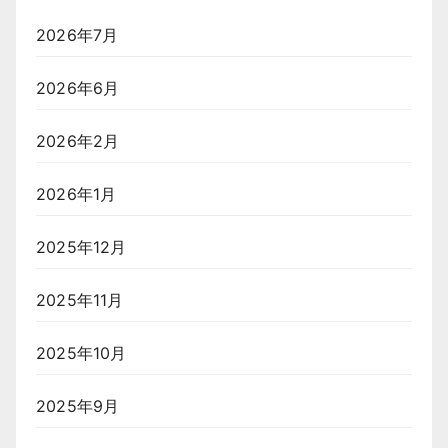
2026年7月
2026年6月
2026年2月
2026年1月
2025年12月
2025年11月
2025年10月
2025年9月