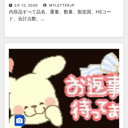
2月 12, 2026
MYLETTERJP
内容品すべて品名、重量、数量、製造国、HSコー
ド、合計点数、…