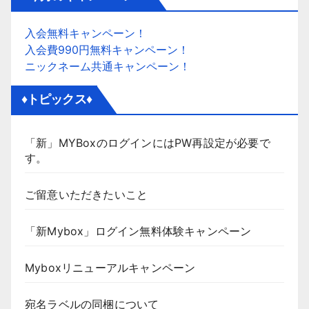
入会無料キャンペーン！
入会費990円無料キャンペーン！
ニックネーム共通キャンペーン！
♦トピックス♦
「新」MYBoxのログインにはPW再設定が必要で
す。
ご留意いただきたいこと
「新Mybox」ログイン無料体験キャンペーン
Myboxリニューアルキャンペーン
宛名ラベルの同梱について