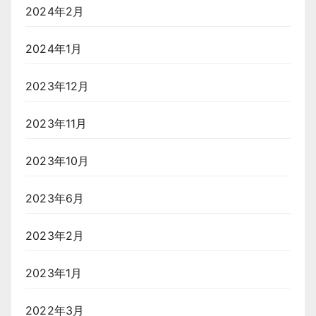
2024年2月
2024年1月
2023年12月
2023年11月
2023年10月
2023年6月
2023年2月
2023年1月
2022年3月