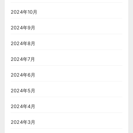
2024年10月
2024年9月
2024年8月
2024年7月
2024年6月
2024年5月
2024年4月
2024年3月