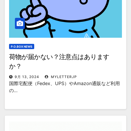
P.O.BOX NEWS
荷物が届かない？注意点はあります
か？
9月 13, 2024
MYLETTERJP
国際宅配便（Fedex、UPS）やAmazon通販など利用
の…