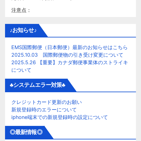
注意点：
♪お知らせ♪
EMS国際郵便（日本郵便）最新のお知らせはこちら
2025.10.03 国際郵便物の引き受け変更について
2025.5.26 【重要】カナダ郵便事業体のストライキ
について
♣システムエラー対策♣
クレジットカード更新のお願い
新規登録時のエラーについて
iphone端末での新規登録時の設定について
◎最新情報◎