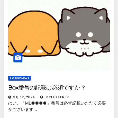
P.O.BOX NEWS
Box番号の記載は必須ですか？
9月 12, 2024
MYLETTERJP
はい、「ML●●●●」番号は必ず記載いただく必要
がございます…