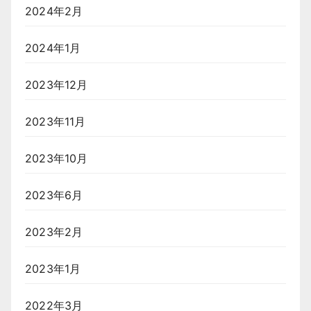
2024年2月
2024年1月
2023年12月
2023年11月
2023年10月
2023年6月
2023年2月
2023年1月
2022年3月