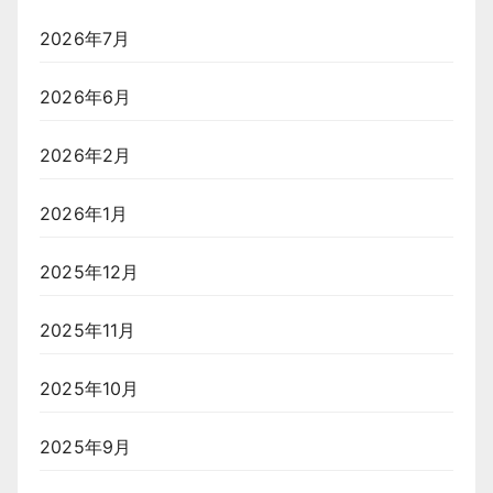
2026年7月
2026年6月
2026年2月
2026年1月
2025年12月
2025年11月
2025年10月
2025年9月