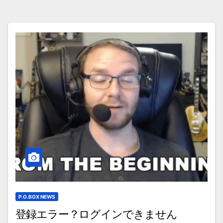
P.O.BOX NEWS
登録エラー？ログインできません