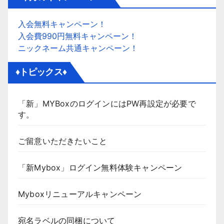
入会無料キャンペーン！
入会費990円無料キャンペーン！
ニックネーム共通キャンペーン！
♦トピックス♦
「新」MYBoxのログインにはPW再設定が必要で
す。
ご留意いただきたいこと
「新Mybox」ログイン無料体験キャンペーン
Myboxリニューアルキャンペーン
宛名ラベルの同梱について