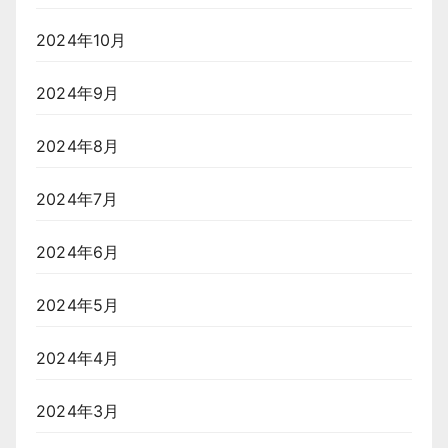
2024年10月
2024年9月
2024年8月
2024年7月
2024年6月
2024年5月
2024年4月
2024年3月