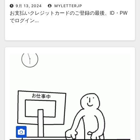
9月 13, 2024
MYLETTERJP
お支払いクレジットカードのご登録の最後、ID・PW
でログイン…