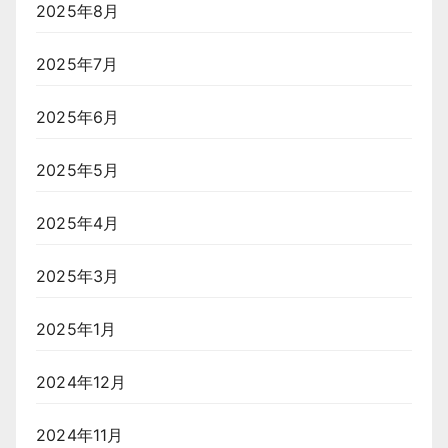
2025年8月
2025年7月
2025年6月
2025年5月
2025年4月
2025年3月
2025年1月
2024年12月
2024年11月