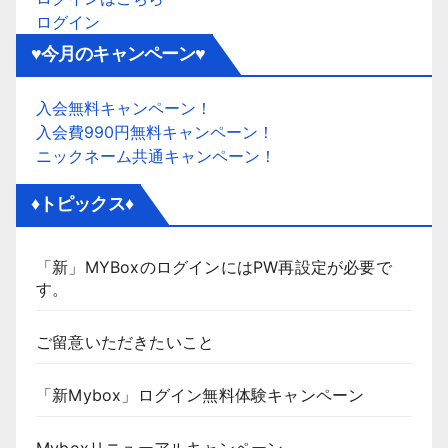
ログイン
♥今月のキャンペーン♥
入会無料キャンペーン！
入会費990円無料キャンペーン！
ニックネーム共通キャンペーン！
♦トピックス♦
「新」MYBoxのログインにはPW再設定が必要で
す。
ご留意いただきたいこと
「新Mybox」ログイン無料体験キャンペーン