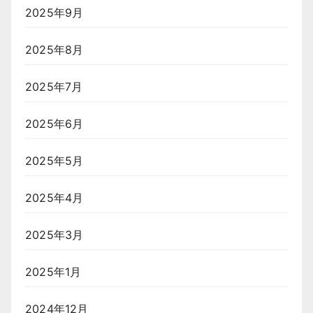
2025年9月
2025年8月
2025年7月
2025年6月
2025年5月
2025年4月
2025年3月
2025年1月
2024年12月