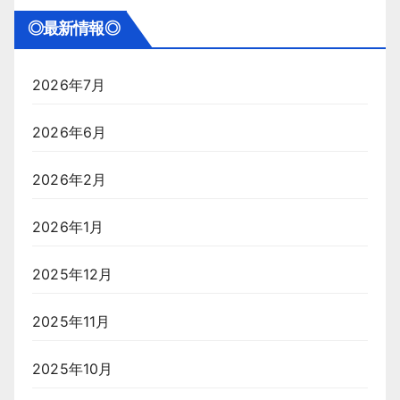
◎最新情報◎
2026年7月
2026年6月
2026年2月
2026年1月
2025年12月
2025年11月
2025年10月