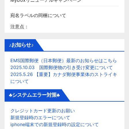
Myboxリニューアルキャンペーン
宛名ラベルの同梱について
注意点：
♪お知らせ♪
EMS国際郵便（日本郵便）最新のお知らせはこちら
2025.10.03 国際郵便物の引き受け変更について
2025.5.26 【重要】カナダ郵便事業体のストライキ
について
♣システムエラー対策♣
クレジットカード更新のお願い
新規登録時のエラーについて
iphone端末での新規登録時の設定について