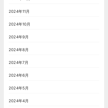
2024年11月
2024年10月
2024年9月
2024年8月
2024年7月
2024年6月
2024年5月
2024年4月