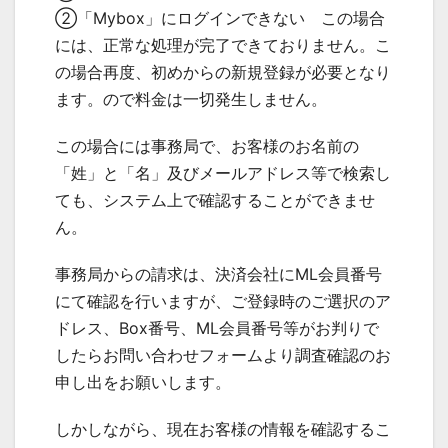
②「Mybox」にログインできない この場合
には、正常な処理が完了できておりません。こ
の場合再度、初めからの新規登録が必要となり
ます。ので料金は一切発生しません。
この場合には事務局で、お客様のお名前の
「姓」と「名」及びメールアドレス等で検索し
ても、システム上で確認することができませ
ん。
事務局からの請求は、決済会社にML会員番号
にて確認を行いますが、ご登録時のご選択のア
ドレス、Box番号、ML会員番号等がお判りで
したらお問い合わせフォームより調査確認のお
申し出をお願いします。
しかしながら、現在お客様の情報を確認するこ