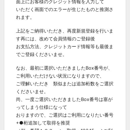
面上にお客様のクレジット情報を入力して
いただく画面でのエラーが生じたものと推測さ
れます。
上記をご納得いただき、再度新規登録を行いま
す再には、改めて会員情報のご登録後
お支払方法、クレジットカード情報等も最後ま
でご登録くださいませ。
なお、最初に選択いただきましたBox番号が、
ご利用いただけない状況になりますので、
ご理解いただき 類似または追加桁数をご選択
くださいませ。
尚、一度ご選択いただきましたBox番号は塞が
ってしまう仕様になって
おりますので、ご選択はご利用になりたい番号
+●桁追加して取得を推奨