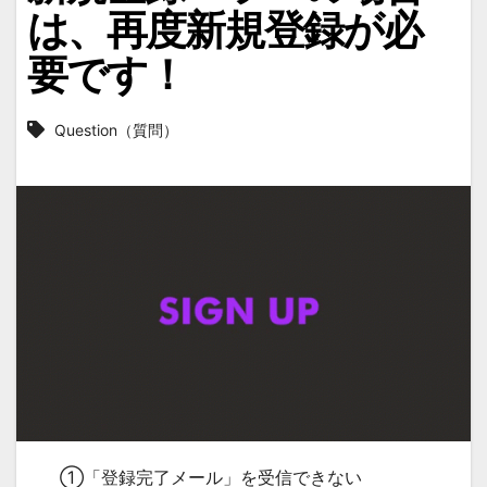
は、再度新規登録が必
要です！
Question（質問）
①「登録完了メール」を受信できない