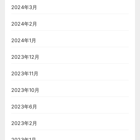
2024年3月
2024年2月
2024年1月
2023年12月
2023年11月
2023年10月
2023年6月
2023年2月
2023年1月