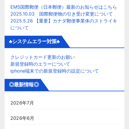
EMS国際郵便（日本郵便）最新のお知らせはこちら
2025.10.03 国際郵便物の引き受け変更について
2025.5.26 【重要】カナダ郵便事業体のストライキ
について
♣システムエラー対策♣
クレジットカード更新のお願い
新規登録時のエラーについて
iphone端末での新規登録時の設定について
◎最新情報◎
2026年7月
2026年6月