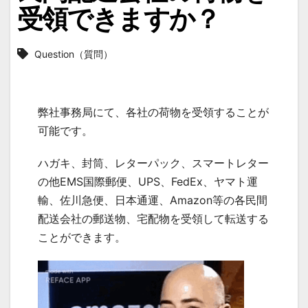
受領できますか？
Question（質問）
弊社事務局にて、各社の荷物を受領することが
可能です。
ハガキ、封筒、レターパック、スマートレター
の他EMS国際郵便、UPS、FedEx、ヤマト運
輸、佐川急便、日本通運、Amazon等の各民間
配送会社の郵送物、宅配物を受領して転送する
ことができます。