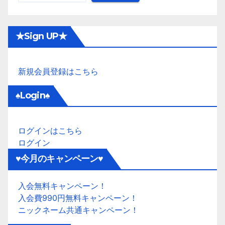
★Sign UP★
新規会員登録はこちら
♠Login♠
ログインはこちら
ログイン
♥今月のキャンペーン♥
入会無料キャンペーン！
入会費990円無料キャンペーン！
ニックネーム共通キャンペーン！