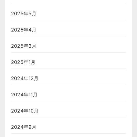
2025年5月
2025年4月
2025年3月
2025年1月
2024年12月
2024年11月
2024年10月
2024年9月