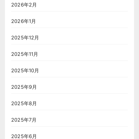
2026年2月
2026年1月
2025年12月
2025年11月
2025年10月
2025年9月
2025年8月
2025年7月
2025年6月