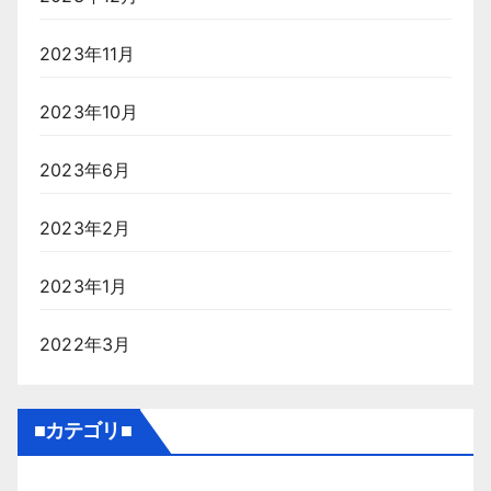
2023年11月
2023年10月
2023年6月
2023年2月
2023年1月
2022年3月
■カテゴリ■