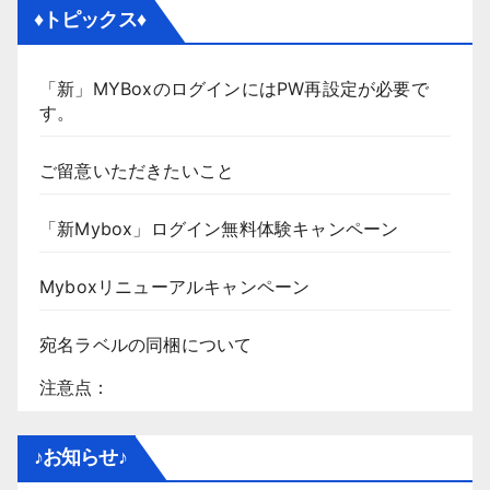
♦トピックス♦
「新」MYBoxのログインにはPW再設定が必要で
す。
ご留意いただきたいこと
「新Mybox」ログイン無料体験キャンペーン
Myboxリニューアルキャンペーン
宛名ラベルの同梱について
注意点：
♪お知らせ♪