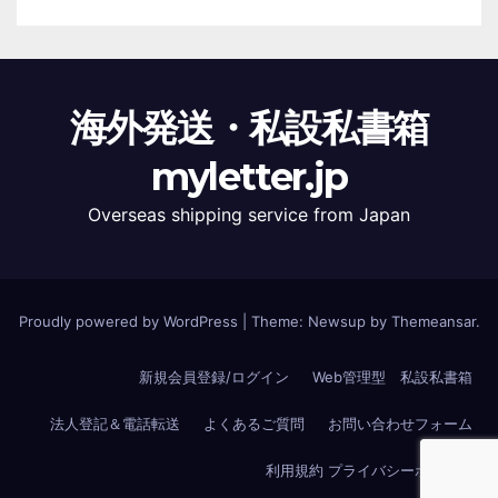
海外発送・私設私書箱
myletter.jp
Overseas shipping service from Japan
Proudly powered by WordPress
|
Theme: Newsup by
Themeansar
.
新規会員登録/ログイン
Web管理型 私設私書箱
法人登記＆電話転送
よくあるご質問
お問い合わせフォーム
利用規約 プライバシーポリシー