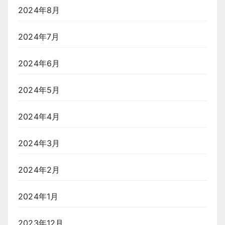
2024年8月
2024年7月
2024年6月
2024年5月
2024年4月
2024年3月
2024年2月
2024年1月
2023年12月