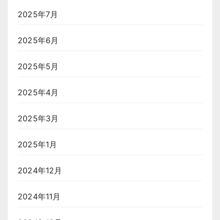
2025年7月
2025年6月
2025年5月
2025年4月
2025年3月
2025年1月
2024年12月
2024年11月