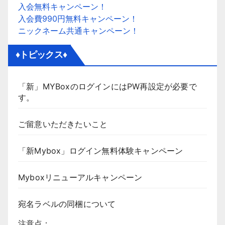
入会無料キャンペーン！
入会費990円無料キャンペーン！
ニックネーム共通キャンペーン！
♦トピックス♦
「新」MYBoxのログインにはPW再設定が必要で
す。
ご留意いただきたいこと
「新Mybox」ログイン無料体験キャンペーン
Myboxリニューアルキャンペーン
宛名ラベルの同梱について
注意点：