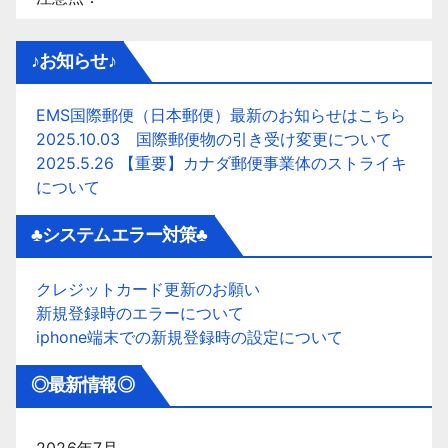
♪お知らせ♪
EMS国際郵便（日本郵便）最新のお知らせはこちら
2025.10.03 国際郵便物の引き受け変更について
2025.5.26 【重要】カナダ郵便事業体のストライキ
について
♣システムエラー対策♣
クレジットカード更新のお願い
新規登録時のエラーについて
iphone端末での新規登録時の設定について
◎最新情報◎
2026年7月