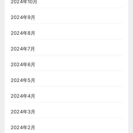
2024年10月
2024年9月
2024年8月
2024年7月
2024年6月
2024年5月
2024年4月
2024年3月
2024年2月