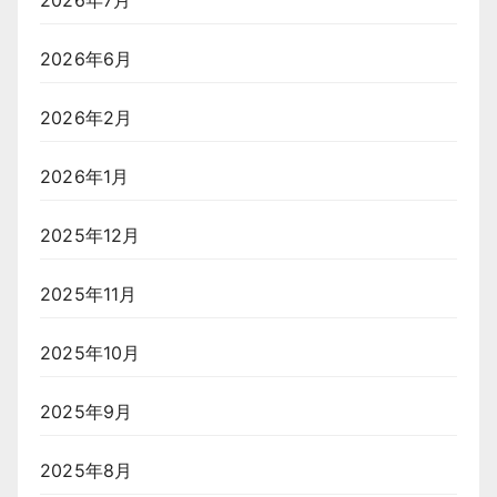
2026年6月
2026年2月
2026年1月
2025年12月
2025年11月
2025年10月
2025年9月
2025年8月