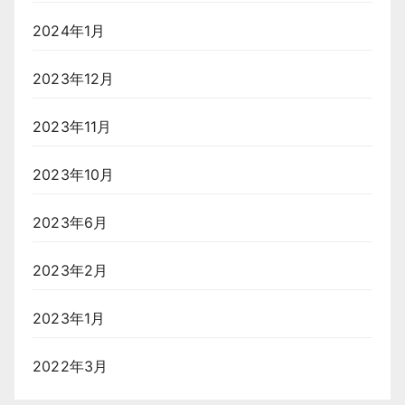
2024年1月
2023年12月
2023年11月
2023年10月
2023年6月
2023年2月
2023年1月
2022年3月