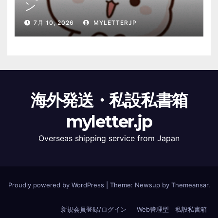
ン
7月 10, 2026
MYLETTERJP
海外発送・私設私書箱
myletter.jp
Overseas shipping service from Japan
Proudly powered by WordPress
|
Theme: Newsup by
Themeansar
.
新規会員登録/ログイン
Web管理型 私設私書箱