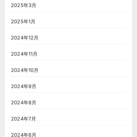
2025年3月
2025年1月
2024年12月
2024年11月
2024年10月
2024年9月
2024年8月
2024年7月
2024年6月