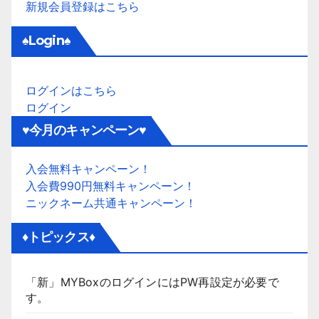
新規会員登録はこちら
♠Login♠
ログインはこちら
ログイン
♥今月のキャンペーン♥
入会無料キャンペーン！
入会費990円無料キャンペーン！
ニックネーム共通キャンペーン！
♦トピックス♦
「新」MYBoxのログインにはPW再設定が必要で
す。