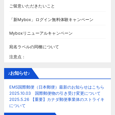
ご留意いただきたいこと
「新Mybox」ログイン無料体験キャンペーン
Myboxリニューアルキャンペーン
宛名ラベルの同梱について
注意点：
♪お知らせ♪
EMS国際郵便（日本郵便）最新のお知らせはこちら
2025.10.03 国際郵便物の引き受け変更について
2025.5.26 【重要】カナダ郵便事業体のストライキ
について