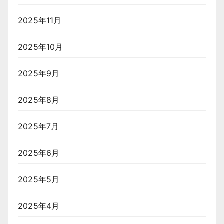
2025年11月
2025年10月
2025年9月
2025年8月
2025年7月
2025年6月
2025年5月
2025年4月