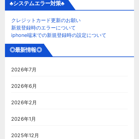
♣システムエラー対策♣
クレジットカード更新のお願い
新規登録時のエラーについて
iphone端末での新規登録時の設定について
◎最新情報◎
2026年7月
2026年6月
2026年2月
2026年1月
2025年12月