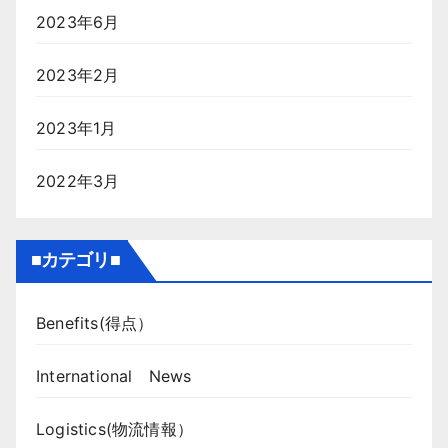
2023年6月
2023年2月
2023年1月
2022年3月
■カテゴリ■
Benefits(得点）
International News
Logistics(物流情報）