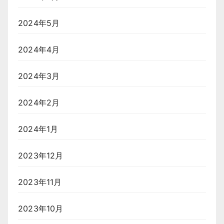
2024年5月
2024年4月
2024年3月
2024年2月
2024年1月
2023年12月
2023年11月
2023年10月