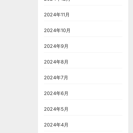
2024年11月
2024年10月
2024年9月
2024年8月
2024年7月
2024年6月
2024年5月
2024年4月