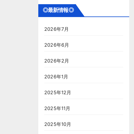
◎最新情報◎
2026年7月
2026年6月
2026年2月
2026年1月
2025年12月
2025年11月
2025年10月