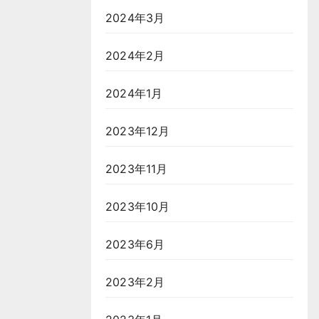
2024年3月
2024年2月
2024年1月
2023年12月
2023年11月
2023年10月
2023年6月
2023年2月