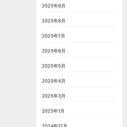
2025年9月
2025年8月
2025年7月
2025年6月
2025年5月
2025年4月
2025年3月
2025年1月
2024年12月