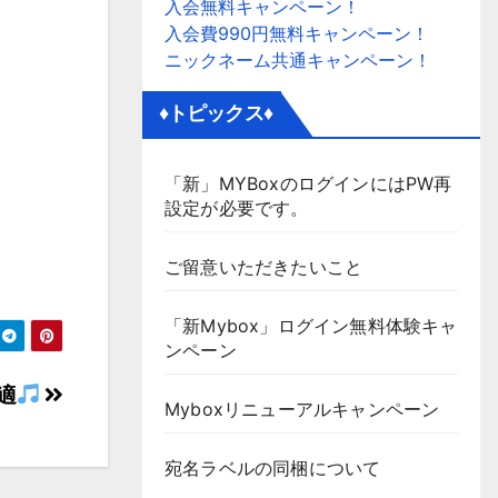
入会無料キャンペーン！
入会費990円無料キャンペーン！
ニックネーム共通キャンペーン！
♦トピックス♦
「新」MYBoxのログインにはPW再
設定が必要です。
ご留意いただきたいこと
「新Mybox」ログイン無料体験キャ
ンペーン
適
Myboxリニューアルキャンペーン
宛名ラベルの同梱について