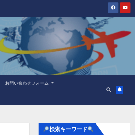
お問い合わせフォーム
検索キーワード