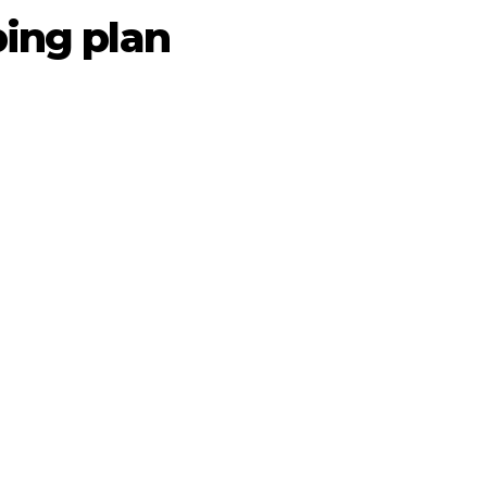
ping plan