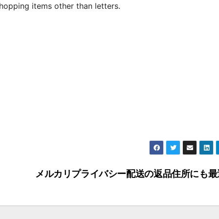
opping items other than letters.
メルカリプライバシー配送の返品住所にも最