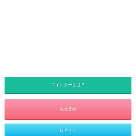
マイレターとは？
会員登録
ログイン