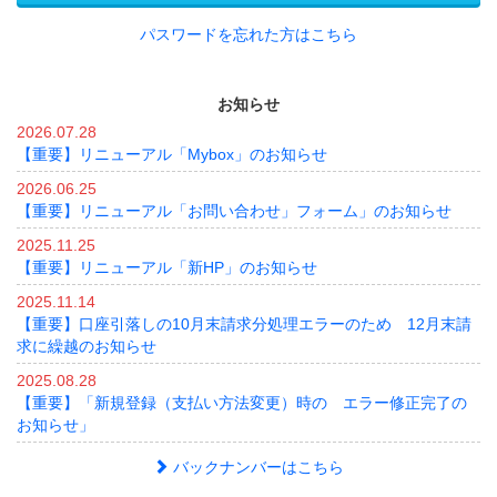
パスワードを忘れた方はこちら
お知らせ
2026.07.28
【重要】リニューアル「Mybox」のお知らせ
2026.06.25
【重要】リニューアル「お問い合わせ」フォーム」のお知らせ
2025.11.25
【重要】リニューアル「新HP」のお知らせ
2025.11.14
【重要】口座引落しの10月末請求分処理エラーのため 12月末請
求に繰越のお知らせ
2025.08.28
【重要】「新規登録（支払い方法変更）時の エラー修正完了の
お知らせ」
バックナンバーはこちら