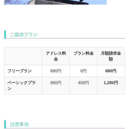
ご提供プラン
アドレス料
プラン料金
月額請求金
金
額
フリープラン
880円
0円
880円
ベーシックプラ
880円
400円
1,280円
ン
注意事項