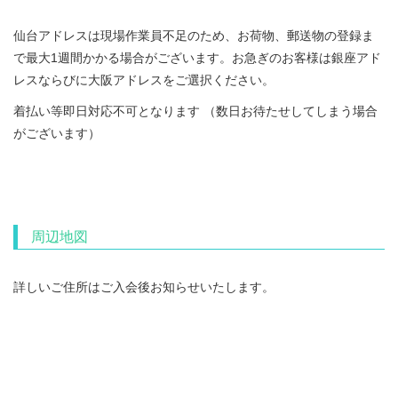
仙台アドレスは現場作業員不足のため、お荷物、郵送物の登録ま
で最大1週間かかる場合がございます。お急ぎのお客様は銀座アド
レスならびに大阪アドレスをご選択ください。
着払い等即日対応不可となります （数日お待たせしてしまう場合
がございます）
周辺地図
詳しいご住所はご入会後お知らせいたします。