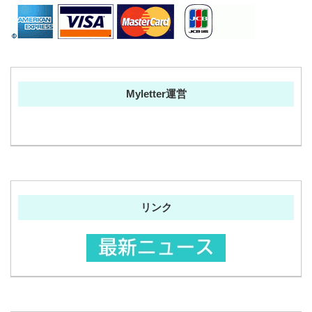
Myletter運営
リンク