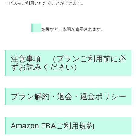
ービスをご利用いただくことができます。
を押すと、説明が表示されます。
注意事項 （プランご利用前に必
ずお読みください）
プラン解約・退会・返金ポリシー
Amazon FBAご利用規約