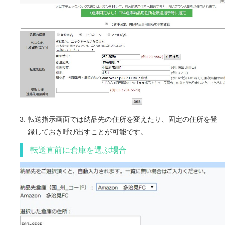
転送指示画面では納品先の住所を変えたり、固定の住所を登
録しておき呼び出すことが可能です。
転送直前に倉庫を選ぶ場合