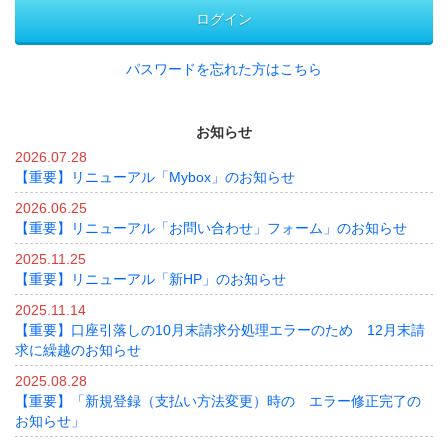
ログイン
パスワードを忘れた方はこちら
お知らせ
2026.07.28
【重要】リニューアル「Mybox」のお知らせ
2026.06.25
【重要】リニューアル「お問い合わせ」フォーム」のお知らせ
2025.11.25
【重要】リニューアル「新HP」のお知らせ
2025.11.14
【重要】口座引落しの10月末請求分処理エラーのため 12月末請
求に繰越のお知らせ
2025.08.28
【重要】「新規登録（支払い方法変更）時の エラー修正完了の
お知らせ」