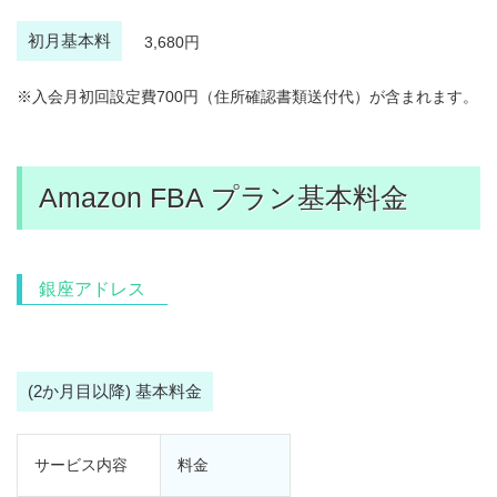
初月基本料
3,680円
※入会月初回設定費700円（住所確認書類送付代）が含まれます。
Amazon FBA プラン基本料金
銀座アドレス
(2か月目以降) 基本料金
サービス内容
料金