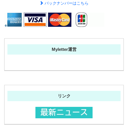
バックナンバーはこちら
Myletter運営
リンク