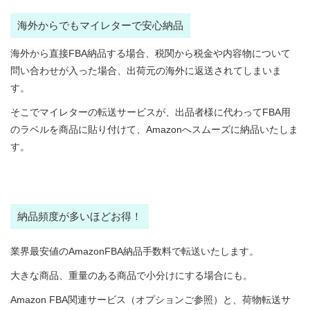
海外からでもマイレターで安心納品
海外から直接FBA納品する場合、税関から税金や内容物について
問い合わせが入った場合、出荷元の海外に返送されてしまいま
す。
そこでマイレターの転送サービスが、出品者様に代わってFBA用
のラベルを商品に貼り付けて、Amazonへスムーズに納品いたしま
す。
納品頻度が多いほどお得！
業界最安値のAmazonFBA納品手数料で転送いたします。
大きな商品、重量のある商品で小分けにする場合にも。
Amazon FBA関連サービス（オプションご参照）と、荷物転送サ