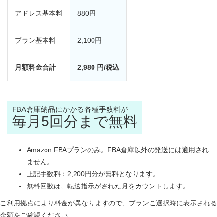
アドレス基本料
880円
プラン基本料
2,100円
月額料金合計
2,980 円/税込
FBA倉庫納品にかかる各種手数料が
毎月5回分まで無料
Amazon FBAプランのみ。FBA倉庫以外の発送には適用され
ません。
上記手数料：2,200円分が無料となります。
無料回数は、転送指示がされた月をカウントします。
ご利用拠点により料金が異なりますので、プランご選択時に表示される
金額をご確認ください。