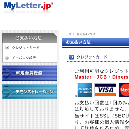
トップ
> お支払い方法
・
ご利用可能なクレジッ
Master・JCB・Diners
・
お支払い回数は1回のみ
は対応しておりません
・
当サイトはSSL（SECU
り、お客様の個人情報
して送信されるため、