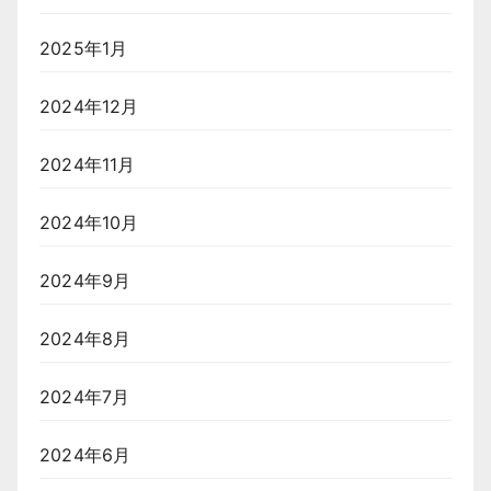
2025年1月
2024年12月
2024年11月
2024年10月
2024年9月
2024年8月
2024年7月
2024年6月