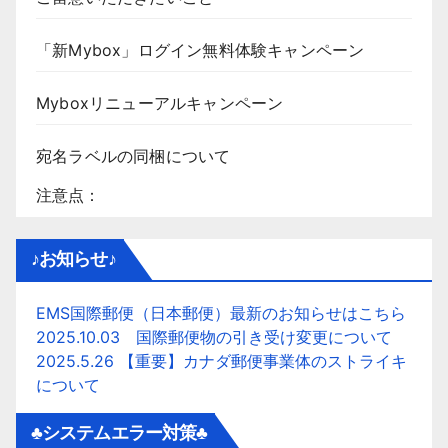
「新Mybox」ログイン無料体験キャンペーン
Myboxリニューアルキャンペーン
宛名ラベルの同梱について
注意点：
♪お知らせ♪
EMS国際郵便（日本郵便）最新のお知らせはこちら
2025.10.03 国際郵便物の引き受け変更について
2025.5.26 【重要】カナダ郵便事業体のストライキ
について
♣システムエラー対策♣