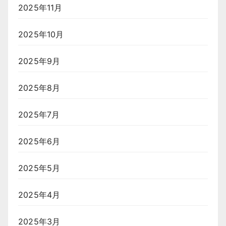
2025年11月
2025年10月
2025年9月
2025年8月
2025年7月
2025年6月
2025年5月
2025年4月
2025年3月