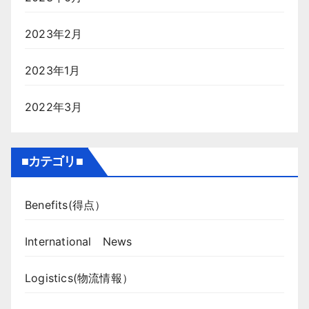
2023年2月
2023年1月
2022年3月
■カテゴリ■
Benefits(得点）
International News
Logistics(物流情報）