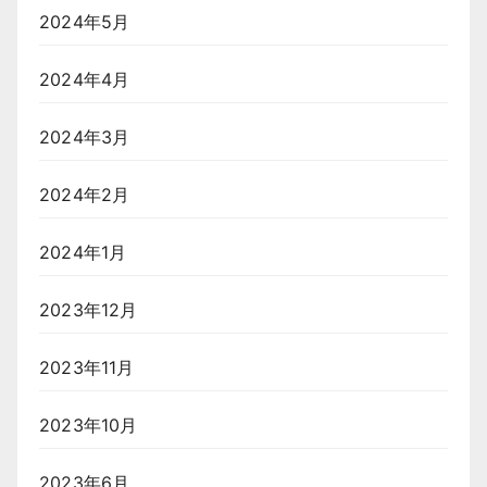
2024年5月
2024年4月
2024年3月
2024年2月
2024年1月
2023年12月
2023年11月
2023年10月
2023年6月