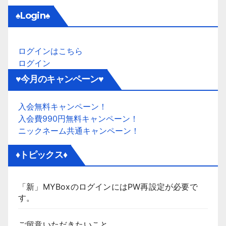
♠Login♠
ログインはこちら
ログイン
♥今月のキャンペーン♥
入会無料キャンペーン！
入会費990円無料キャンペーン！
ニックネーム共通キャンペーン！
♦トピックス♦
「新」MYBoxのログインにはPW再設定が必要で
す。
ご留意いただきたいこと