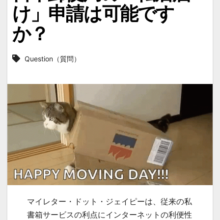
け」申請は可能です
か？
Question（質問）
マイレター・ドット・ジェイピーは、従来の私
書箱サービスの利点にインターネットの利便性