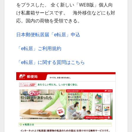
をプラスした、 全く新しい「WEB版」個人向
け私書箱サービスです。 海外移住などにも対
応。国内の荷物を受領できる。
日本郵便転居届「e転居」申込
「e転居」ご利用規約
「e転居」に関する質問はこちら