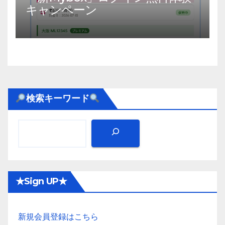
キャンペーン
検索キーワード
★Sign UP★
新規会員登録はこちら