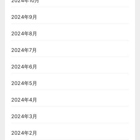
2024年10月
2024年9月
2024年8月
2024年7月
2024年6月
2024年5月
2024年4月
2024年3月
2024年2月