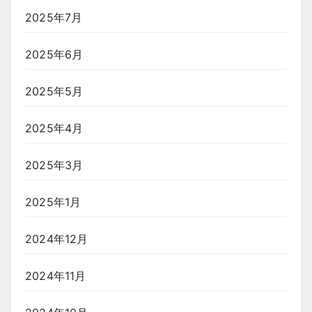
2025年7月
2025年6月
2025年5月
2025年4月
2025年3月
2025年1月
2024年12月
2024年11月