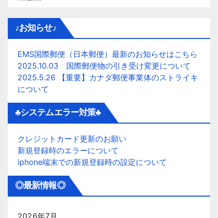
♪お知らせ♪
EMS国際郵便（日本郵便）最新のお知らせはこちら
2025.10.03 国際郵便物の引き受け変更について
2025.5.26 【重要】カナダ郵便事業体のストライキ
について
♣システムエラー対策♣
クレジットカード更新のお願い
新規登録時のエラーについて
iphone端末での新規登録時の設定について
◎最新情報◎
2026年7月