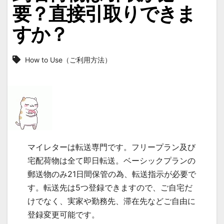
要？直接引取りできま
すか？
How to Use（ご利用方法）
マイレターは転送専門です。フリープラン及び
宅配荷物は全て即日転送。ベーシックプランの
郵送物のみ21日間保管の為、転送指示が必要で
す。転送先は5つ登録できますので、ご自宅だ
けでなく、実家や勤務先、滞在先などご自由に
登録変更可能です。