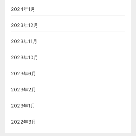
2024年1月
2023年12月
2023年11月
2023年10月
2023年6月
2023年2月
2023年1月
2022年3月