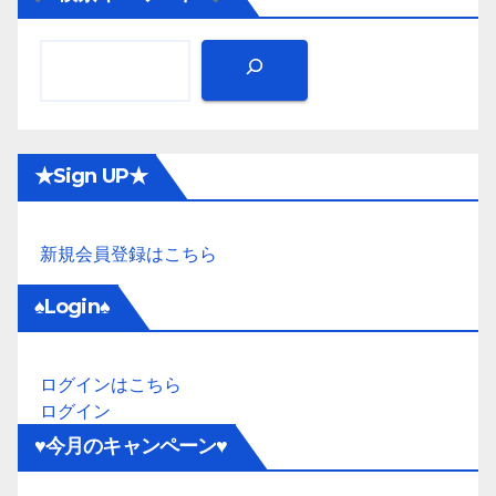
★Sign UP★
新規会員登録はこちら
♠Login♠
ログインはこちら
ログイン
♥今月のキャンペーン♥