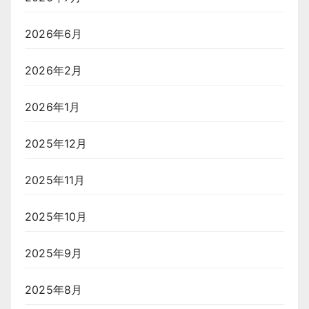
2026年6月
2026年2月
2026年1月
2025年12月
2025年11月
2025年10月
2025年9月
2025年8月