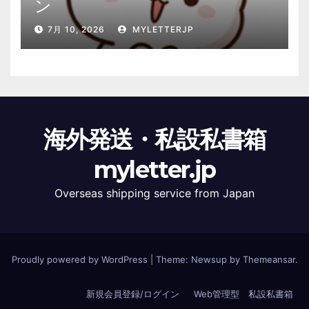
ン
7月 10, 2026
MYLETTERJP
海外発送・私設私書箱
myletter.jp
Overseas shipping service from Japan
Proudly powered by WordPress
|
Theme: Newsup by
Themeansar
.
新規会員登録/ログイン
Web管理型 私設私書箱