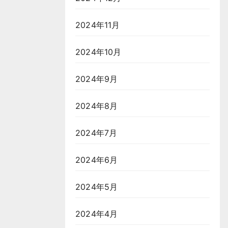
2024年11月
2024年10月
2024年9月
2024年8月
2024年7月
2024年6月
2024年5月
2024年4月