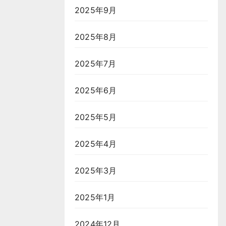
2025年9月
2025年8月
2025年7月
2025年6月
2025年5月
2025年4月
2025年3月
2025年1月
2024年12月