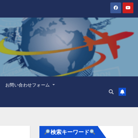
お問い合わせフォーム
検索キーワード