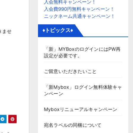
入会無料キャンペーン！
入会費990円無料キャンペーン！
ニックネーム共通キャンペーン！
♦トピックス♦
きませ
「新」MYBoxのログインにはPW再
設定が必要です。
ご留意いただきたいこと
「新Mybox」ログイン無料体験キャ
ンペーン
Myboxリニューアルキャンペーン
宛名ラベルの同梱について