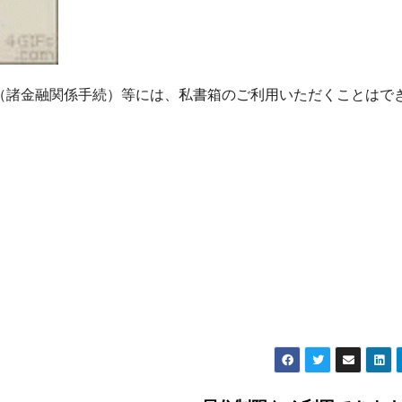
（諸金融関係手続）等には、私書箱のご利用いただくことはで