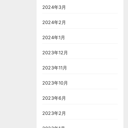
2024年3月
2024年2月
2024年1月
2023年12月
2023年11月
2023年10月
2023年6月
2023年2月