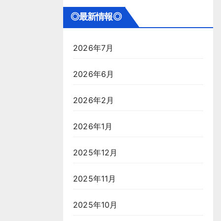
◎最新情報◎
2026年7月
2026年6月
2026年2月
2026年1月
2025年12月
2025年11月
2025年10月