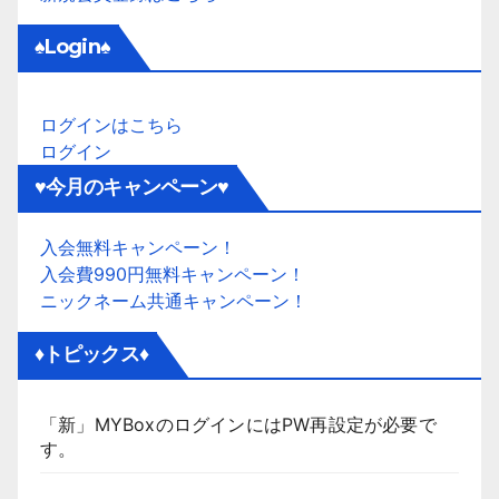
♠Login♠
ログインはこちら
ログイン
♥今月のキャンペーン♥
入会無料キャンペーン！
入会費990円無料キャンペーン！
ニックネーム共通キャンペーン！
♦トピックス♦
「新」MYBoxのログインにはPW再設定が必要で
す。