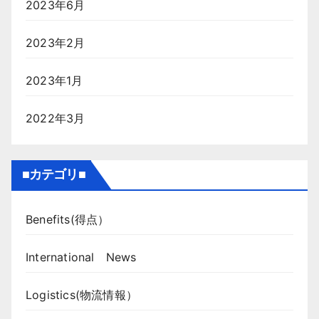
2023年6月
2023年2月
2023年1月
2022年3月
■カテゴリ■
Benefits(得点）
International News
Logistics(物流情報）