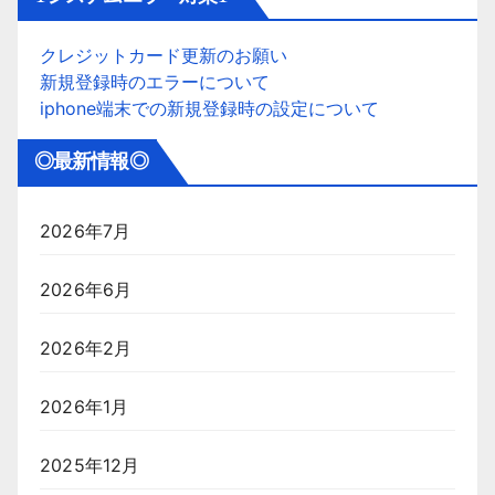
クレジットカード更新のお願い
新規登録時のエラーについて
iphone端末での新規登録時の設定について
◎最新情報◎
2026年7月
2026年6月
2026年2月
2026年1月
2025年12月