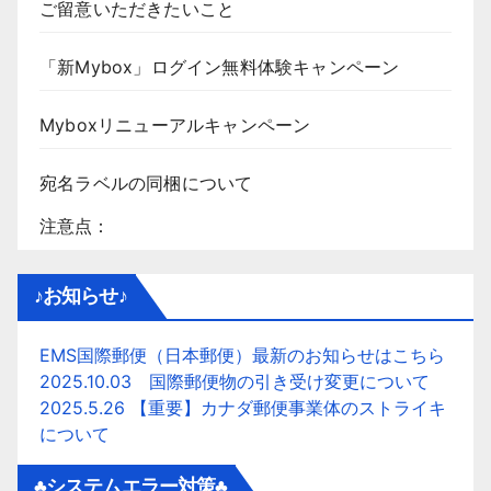
ご留意いただきたいこと
「新Mybox」ログイン無料体験キャンペーン
Myboxリニューアルキャンペーン
宛名ラベルの同梱について
注意点：
♪お知らせ♪
EMS国際郵便（日本郵便）最新のお知らせはこちら
2025.10.03 国際郵便物の引き受け変更について
2025.5.26 【重要】カナダ郵便事業体のストライキ
について
♣システムエラー対策♣