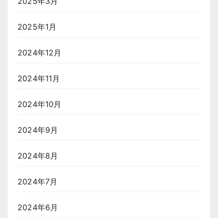
2025年3月
2025年1月
2024年12月
2024年11月
2024年10月
2024年9月
2024年8月
2024年7月
2024年6月