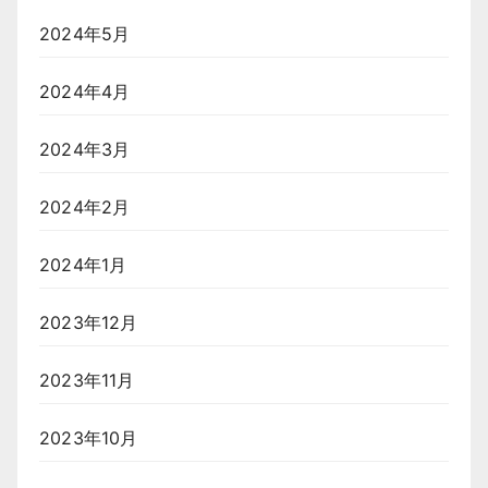
2024年5月
2024年4月
2024年3月
2024年2月
2024年1月
2023年12月
2023年11月
2023年10月