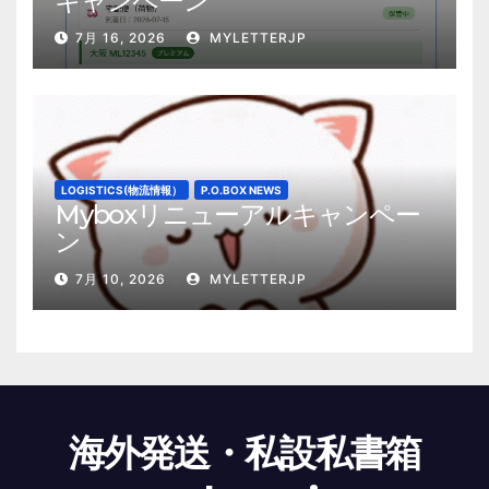
キャンペーン
7月 16, 2026
MYLETTERJP
LOGISTICS(物流情報）
P.O.BOX NEWS
Myboxリニューアルキャンペー
ン
7月 10, 2026
MYLETTERJP
海外発送・私設私書箱