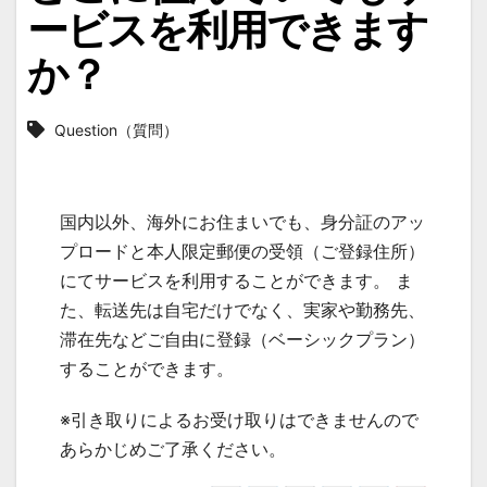
ービスを利用できます
か？
Question（質問）
国内以外、海外にお住まいでも、身分証のアッ
プロードと本人限定郵便の受領（ご登録住所）
にてサービスを利用することができます。 ま
た、転送先は自宅だけでなく、実家や勤務先、
滞在先などご自由に登録（ベーシックプラン）
することができます。
※引き取りによるお受け取りはできませんので
あらかじめご了承ください。