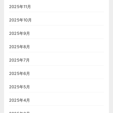
2025年11月
2025年10月
2025年9月
2025年8月
2025年7月
2025年6月
2025年5月
2025年4月